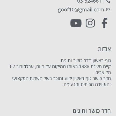
03-5246611
goof10@gmail.com
אודות
גוף ראשון חדר כושר וחוגים.
קיים משנת 1988 באותו המיקום עד היום, ארלוזורוב 62
תל אביב.
חדר כושר גוף ראשון ידוע ומוכר בשל השרות המקצועי
והאווירה הביתית והנעימה.
חדר כושר וחוגים