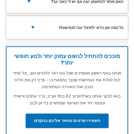
האם מותר להתאמן יוגה אם יש לי כאבי גב?
▼
כל כמה זמן כדאי לתרגל יוגה לגמישות?
▼
מוכנים להתחיל לנשום עמוק יותר ולנוע חופשי
יותר?
אנחנו בגוף ראשון מאמינים שכל גוף ראוי להרגיש טוב, וכל אחד
יכול לגלות את הגמישות שכבר נמצאת בו – צריך רק את הליווי
הנכון ואת האווירה המתאימה.
בואו לבקר אותנו בארלוזורוב 62 בתל אביב, נכיר אתכם אישית
ונמצא יחד את השיעור שמתאים בדיוק לכם.
השאירו פרטים ונחזור אליכם בהקדם