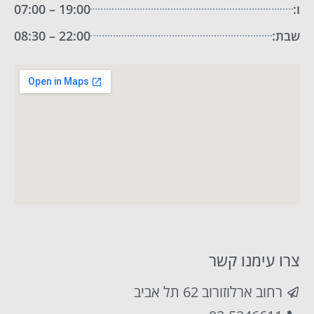
ו:
19:00 – 07:00
שבת:
22:00 – 08:30
צרו עימנו קשר
רחוב ארלוזורוב 62 תל אביב