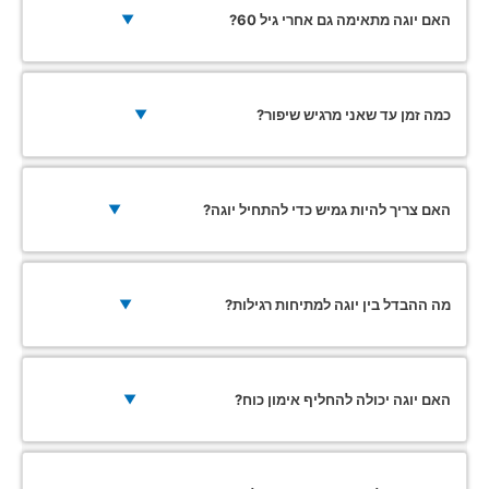
האם יוגה מתאימה גם אחרי גיל 60?
▼
כמה זמן עד שאני מרגיש שיפור?
▼
האם צריך להיות גמיש כדי להתחיל יוגה?
▼
מה ההבדל בין יוגה למתיחות רגילות?
▼
האם יוגה יכולה להחליף אימון כוח?
▼