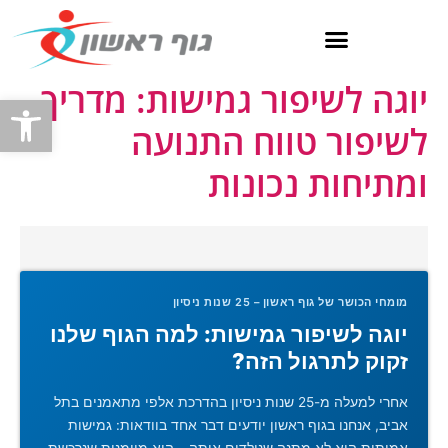
ילוג
תוכן
יוגה לשיפור גמישות: מדריך
פתח
לשיפור טווח התנועה
ומתיחות נכונות
מומחי הכושר של גוף ראשון – 25 שנות ניסיון
יוגה לשיפור גמישות: למה הגוף שלנו
זקוק לתרגול הזה?
אחרי למעלה מ-25 שנות ניסיון בהדרכת אלפי מתאמנים בתל
אביב, אנחנו בגוף ראשון יודעים דבר אחד בוודאות: גמישות