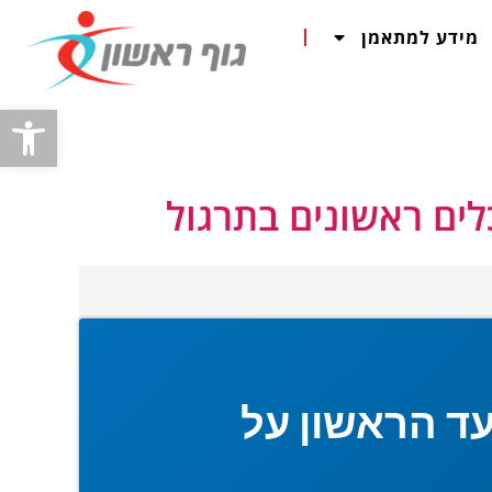
מידע למתאמן
פתח
כלים ראשונים בתרגול
עד הראשון על