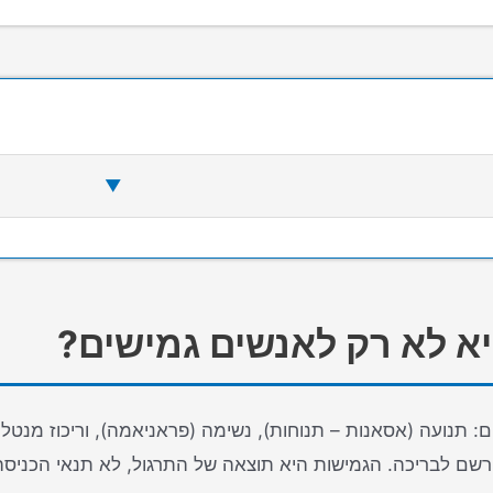
▼
יא לא רק לאנשים גמישים?
 תנועה (אסאנות – תנוחות), נשימה (פראניאמה), וריכוז מנטלי
ירשם לבריכה. הגמישות היא תוצאה של התרגול, לא תנאי הכניסה 