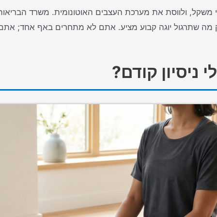
י משקל, ולווסת את מערכת העצבים האוטונומית. משרד הבריאות 
וק מה שתרגול יוגה קבוע מציע. אתם לא מתחרים באף אחד; אתם
 ניסיון קודם?