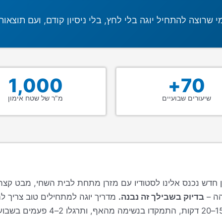
שרוצה להתחיל יוגה בלי לחץ, בלי ניסיון קודם, ועם תוצאות
1,000
70+
שיעורים שבועיים
מ"ר של שטח אימון
דש נכנס אלינו לסטודיו עם מזרן מתחת לבית השחי, מבט קצת 
הה –
בדיוק בשבילך זה נבנה.
מדריך יוגה למתחילים טוב צריך ל