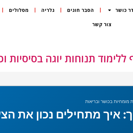
ר כושר
הסבר חוגים
גלריה
מסלולים
צור קשר
ללימוד תנוחות יוגה בסיסיות ו
: איך מתחילים נכון את הצ