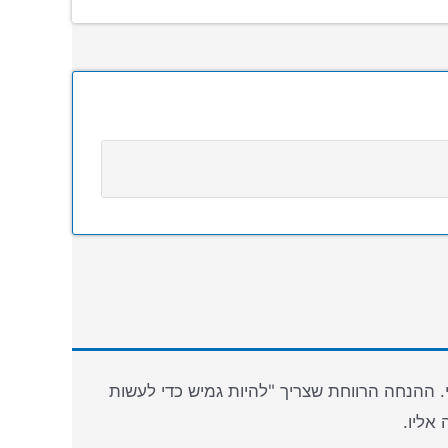
. ההנחה הרווחת שצריך "להיות גמיש כדי לעשות
אליו.