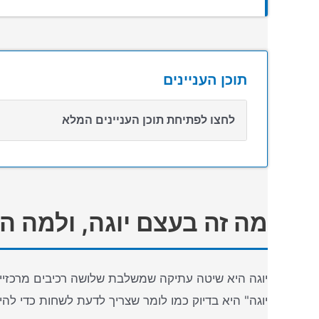
תוכן העניינים
לחצו לפתיחת תוכן העניינים המלא
מה זה בעצם יוגה, ולמה ה
יוגה היא שיטה עתיקה שמשלבת שלושה רכיבים מרכזיים:
יוגה" היא בדיוק כמו לומר שצריך לדעת לשחות כדי לה