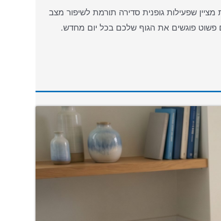
מציין שפעילות גופנית סדירה תורמת לשיפור מצב
 פשוט פוגשים את הגוף שלכם בכל יום מחדש.