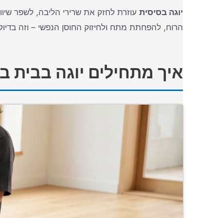
יוגה בסיסית
עוזרת לחזק את שרירי הליבה, לשפר שיוו
הרוח, להפחתת מתח ולחיזוק החוסן הנפשי – וזה בדי
איך מתחילים יוגה בבית בלי