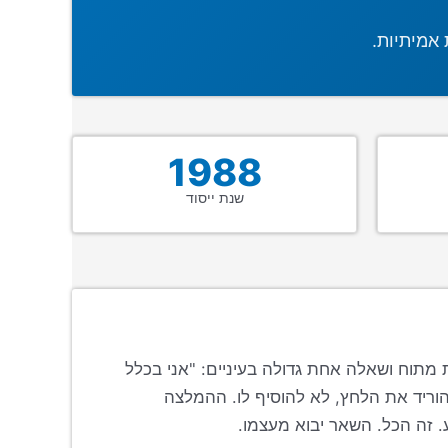
 אמיתיות.
1988
שנת ייסוד
מתוח ושאלה אחת גדולה בעיניים: "אני בכלל
הוריד את הלחץ, לא להוסיף לו. ההמלצה