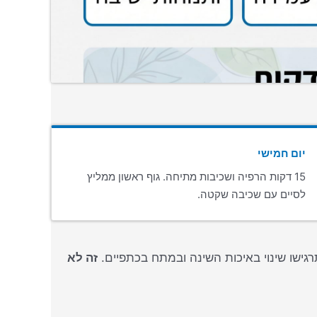
יום חמישי
15 דקות הרפיה ושכיבות מתיחה. גוף ראשון ממליץ
לסיים עם שכיבה שקטה.
זה לא