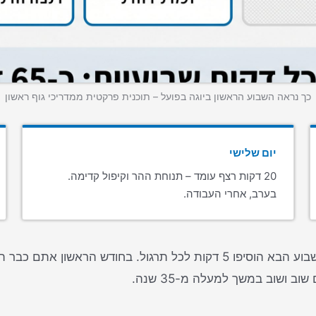
כך נראה השבוע הראשון ביוגה בפועל – תוכנית פרקטית ממדריכי גוף ראשון
יום שלישי
20 דקות רצף עומד – תנוחת ההר וקיפול קדימה.
בערב, אחרי העבודה.
 ושוב במשך למעלה מ-35 שנה.