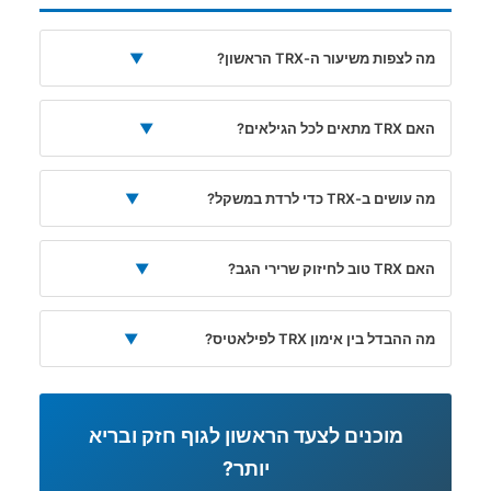
מה לצפות משיעור ה-TRX הראשון?
▼
האם TRX מתאים לכל הגילאים?
▼
מה עושים ב-TRX כדי לרדת במשקל?
▼
האם TRX טוב לחיזוק שרירי הגב?
▼
מה ההבדל בין אימון TRX לפילאטיס?
▼
מוכנים לצעד הראשון לגוף חזק ובריא
יותר?