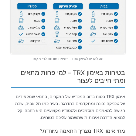
מה להביא לאימון TRX – רשימת מוכנות לפי מיקום
בטיחות באימון TRX – למי פחות מתאים
ומתי חייבים לעצור
אימון TRX בטוח ברוב המכריע של המקרים, בתנאי שמקפידים
על טכניקה נכונה ומתקדמים בהדרגה. בעיר כמו תל אביב, שבה
הגישה למאמנים מוסמכים ולסטודיו מקצועיים היא רחבה, קל
למצוא הדרכה איכותית שתשמור עליכם בטוחים.
מתי אימון TRX מצריך התאמה מיוחדת?