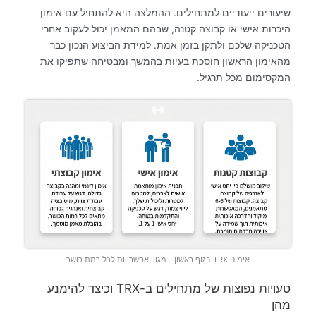
שיעורים ייעודיים למתחילים. ההמלצה היא להתחיל עם אימון
היכרות אישי או קבוצה קטנה, שבהם המאמן יכול לעקוב אחרי
הטכניקה שלכם ולתקן בזמן אמת. למידת הביצוע הנכון כבר
מהאימון הראשון חוסכת בעיות בהמשך ומבטיחה שתפיקו את
המקסימום מכל תרגיל.
אימוני TRX בגוף ראשון – מגוון אפשרויות לכל רמת כושר
טעויות נפוצות של מתחילים ב-TRX וכיצד להימנע
מהן