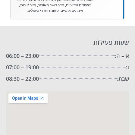
שיעורים שבועיים, חדר כושר מאובזר, אזור אירובי,
אימונים אישיים, סאונה וחדרי טיפולים.
שעות פעילות
א – ה:
23:00 – 06:00
ו:
19:00 – 07:00
שבת:
22:00 – 08:30