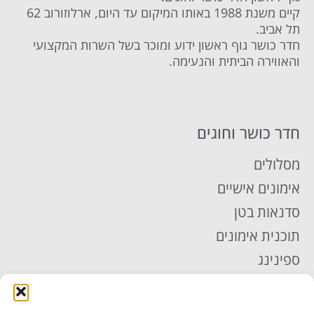
קיים משנת 1988 באותו המיקום עד היום, ארלוזורוב 62
תל אביב.
חדר כושר גוף ראשון ידוע ומוכר בשל השרות המקצועי
והאווירה הביתית והנעימה.
חדר כושר וחוגים
מסלולים
אימונים אישיים
סדנאות בטן
תוכנית אימונים
ספינינג
אימון TRX
פילאטיס