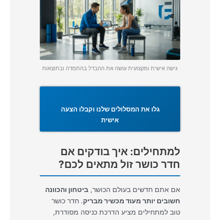
גישה אישית ומקצועית עושה את ההבדל בהתמדה ובתוצאות
גלו את המסלולים שלנו וקבלו הצעה
אישית
למתחילים: איך בודקים אם
חדר כושר זול מתאים לכם?
אם אתם חדשים בעולם הכושר,
ביטחון והכוונה
חשובים יותר מעוד מכשיר מבריק
. חדר כושר
טוב למתחילים מציע הדרכת כניסה מסודרת,