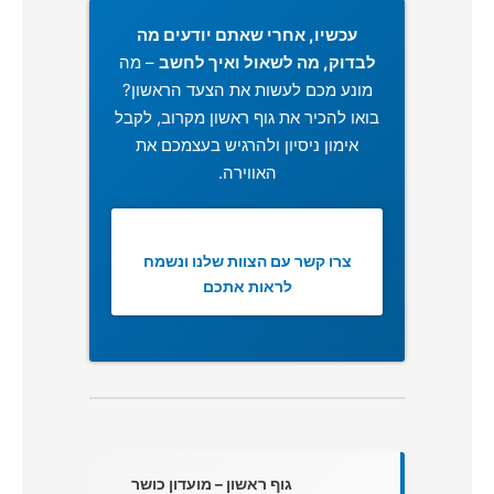
עכשיו, אחרי שאתם יודעים מה
לבדוק, מה לשאול ואיך לחשב
– מה
מונע מכם לעשות את הצעד הראשון?
בואו להכיר את גוף ראשון מקרוב, לקבל
אימון ניסיון ולהרגיש בעצמכם את
האווירה.
צרו קשר עם הצוות שלנו ונשמח
לראות אתכם
גוף ראשון – מועדון כושר