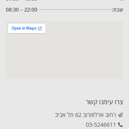
שבת:
22:00 – 08:30
צרו עימנו קשר
רחוב ארלוזורוב 62 תל אביב
03-5246611