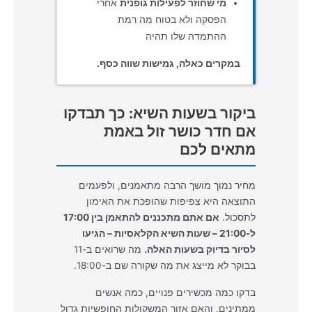
מי שחוזר לפעילות גופנית
אחרי
הפסקה ולא בטוח מה רמת
ההתמדה שלו תהיה
במקרים כאלה, גמישות שווה כסף.
ביקור בשעות השיא: כך תבדקו
אם חדר כושר זול באמת
מתאים לכם
מחיר נמוך מושך הרבה מתאמנים, ולפעמים
התוצאה היא צפיפות שהופכת את האימון
לתסכול.
אם אתם מתכננים להתאמן בין 17:00
ל-21:00 – שעות השיא הקלאסיות – הגיעו
לסיור בדיוק בשעות האלה.
מה שרואים ב-11
בבוקר לא מייצג את מה שקורה שם ב-18:00.
בדקו כמה מכשירים פנויים, כמה אנשים
ממתינים, והאם אזור המשקולות החופשיות גדול