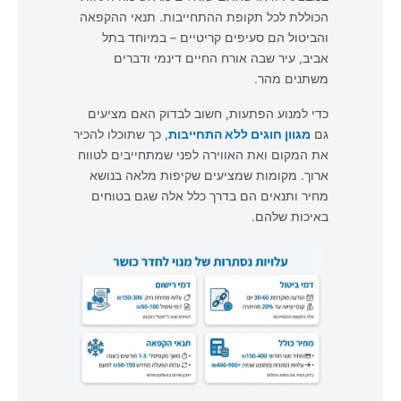
הכוללת לכל תקופת ההתחייבות. תנאי ההקפאה
והביטול הם סעיפים קריטיים – במיוחד בתל
אביב, עיר שבה אורח החיים דינמי ודברים
משתנים מהר.
כדי למנוע הפתעות, חשוב לבדוק האם מציעים
גם
מגוון חוגים ללא התחייבות
, כך שתוכלו להכיר
את המקום ואת האווירה לפני שמתחייבים לטווח
ארוך. מקומות שמציעים שקיפות מלאה בנושא
מחיר ותנאים הם בדרך כלל אלה שגם בטוחים
באיכות שלהם.