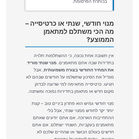
בכותרת הפרסומת.
מנוי חודשי, שנתי או כרטיסייה –
מה הכי משתלם למתאמן
הממוצע?
אין תשובה אחת נכונה, כי ההשתלמות תלויה
בתדירות שבה אתם מתאמנים.
מנוי שנתי מוריד
את המחיר החודשי בצורה משמעותית
, אבל
מגדיל את הסיכון שתשלמו על חודשים שבהם לא
תגיעו. כרטיסייה מתאימה למי שרוצה לבדוק
מקום חדש או מתאמן בתדירות נמוכה ומשתנה.
מנוי חודשי גמיש הוא פתרון ביניים טוב – קצת
יותר יקר לחודש ממנוי שנתי, אבל בלי
ההתחייבות הארוכה. אם אתם יודעים שאתם
מתאמנים בעקביות, השנתי ישתלם. אם אתם
חדשים בעולם הכושר או שהחיים שלכם לא