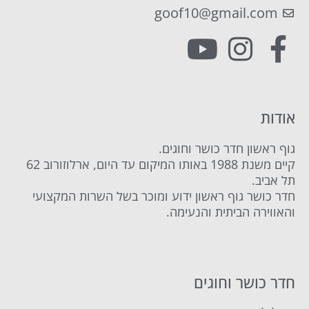
goof10@gmail.com
אודות
גוף ראשון חדר כושר וחוגים.
קיים משנת 1988 באותו המיקום עד היום, ארלוזורוב 62
תל אביב.
חדר כושר גוף ראשון ידוע ומוכר בשל השרות המקצועי
והאווירה הביתית והנעימה.
חדר כושר וחוגים