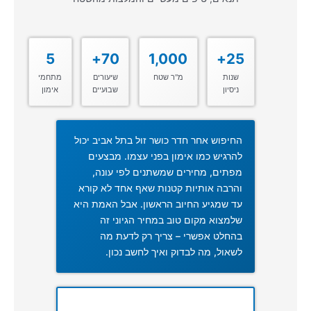
5
70+
1,000
25+
שנות
מ"ר שטח
שיעורים
מתחמי
ניסיון
שבועיים
אימון
החיפוש אחר חדר כושר זול בתל אביב יכול
להרגיש כמו אימון בפני עצמו. מבצעים
מפתים, מחירים שמשתנים לפי עונה,
והרבה אותיות קטנות שאף אחד לא קורא
עד שמגיע החיוב הראשון. אבל האמת היא
שלמצוא מקום טוב במחיר הגיוני זה
בהחלט אפשרי – צריך רק לדעת מה
לשאול, מה לבדוק ואיך לחשב נכון.