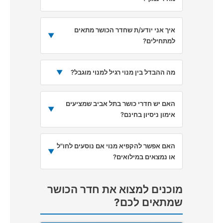
איך אני יודע/ת שחדר הכושר מתאים
▼
למתחילים?
מה ההבדל בין מנוי רגיל למנוי מוגבל?
▼
האם יש חדרי כושר בתל אביב שמציעים
▼
אימון ניסיון בחינם?
האם אפשר להקפיא מנוי אם נוסעים לחו"ל
▼
או נמצאים במילואים?
מוכנים למצוא את חדר הכושר
שמתאים לכם?