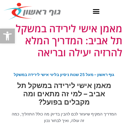
ילוג
תוכן
מאמן אישי לירידה במשקל
פתח
תל אביב: המדריך המלא
להרזיה יעילה ובריאה
גוף ראשון – מעל 25 שנות ניסיון בליווי אישי לירידה במשקל
מאמן אישי לירידה במשקל תל
אביב – למי זה מתאים ומה
מקבלים בפועל?
המדריך המקיף שיעזור לכם להבין בדיוק מה כולל התהליך, כמה
זה עולה, ואיך לבחור נכון