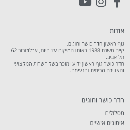
אודות
גוף ראשון חדר כושר וחוגים.
קיים משנת 1988 באותו המיקום עד היום, ארלוזורוב 62
תל אביב.
חדר כושר גוף ראשון ידוע ומוכר בשל השרות המקצועי
והאווירה הביתית והנעימה.
חדר כושר וחוגים
מסלולים
אימונים אישיים