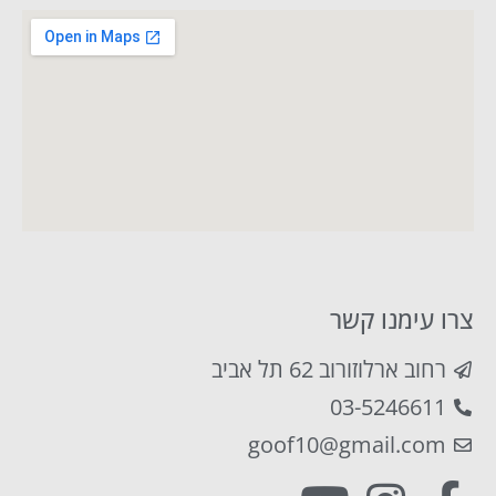
צרו עימנו קשר
רחוב ארלוזורוב 62 תל אביב
03-5246611
goof10@gmail.com