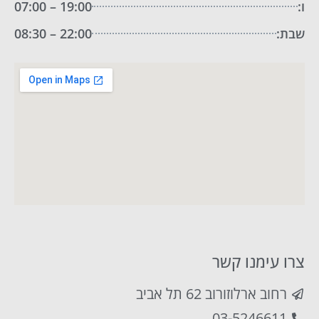
ו:
19:00 – 07:00
שבת:
22:00 – 08:30
צרו עימנו קשר
רחוב ארלוזורוב 62 תל אביב
03-5246611