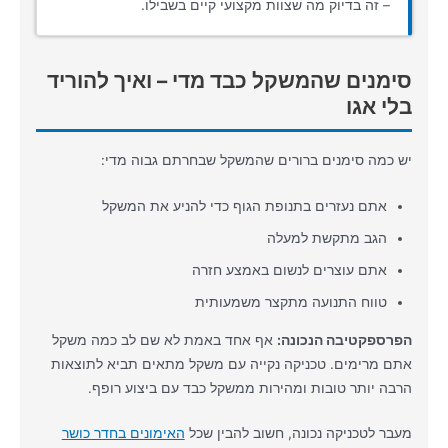
– זה בדיוק מה שצוות מקצועי קיים בשבילו.
סימנים שהמשקל כבד מדי – ואיך להוריד
בלי אגו
יש כמה סימנים ברורים שהמשקל שבחרתם גבוה מדי:
אתם נעזרים בתנופת הגוף כדי להניע את המשקל
הגב מתקשת למעלה
אתם עוצרים לנשום באמצע חזרה
טווח התנועה מתקצר משמעותית
הפרספקטיבה הנכונה:
אף אחד באמת לא שם לב כמה משקל
אתם מרימים. טכניקה נקייה עם משקל מתאים תביא לתוצאות
הרבה יותר טובות ומהירות ממשקל כבד עם ביצוע רופף.
מעבר לטכניקה נכונה, חשוב להבין שכל
האימונים בחדר כושר