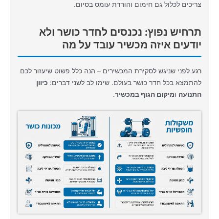
צריכים לכלול גם חימום והורדת עומס בסיום.
תרחיש נפוץ: נכנסים לחדר כושר ולא
יודעים איזה מכשיר עובד על מה
רגע לפני שניגש לסקירת המכשירים – הנה כלל פשוט שיעזור לכם
להתמצא בכל חדר כושר בעולם. שימו לב לשני דברים:
כיוון
התנועה
ו
מיקום הגוף במכשיר
.