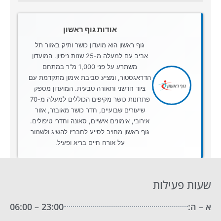
אודות גוף ראשון
גוף ראשון הוא מועדון כושר ותיק באזור תל
אביב עם למעלה מ-25 שנות ניסיון. המועדון
משתרע על פני 1,000 מ"ר במתחם
הדראגסטור, ומציע סביבת אימון מתקדמת עם
ציוד חדשני ותאורה טבעית. המועדון מספק
פתרונות כושר מקיפים הכוללים למעלה מ-70
שיעורים שבועיים, חדר כושר מאובזר, אזור
אירובי, אימונים אישיים, סאונה וחדרי טיפולים.
גוף ראשון מחויב לסייע לחבריו להשיג ולשמור
על אורח חיים בריא ופעיל.
שעות פעילות
א – ה:
23:00 – 06:00