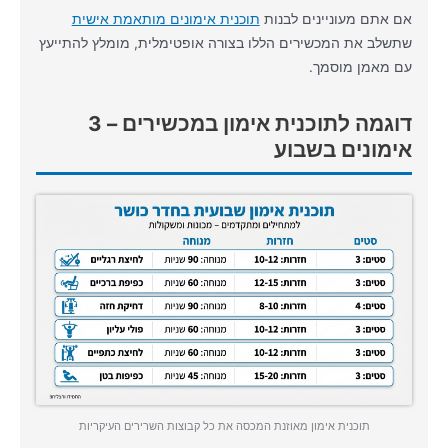
אם אתם מעוניינים לבנות
תוכנית אימונים מותאמת אישית
שתשלב את המכשירים הללו בצורה אופטימלית, מומלץ להתייעץ
עם מאמן מוסמך.
דוגמה לתוכנית אימון במכשירים – 3
אימונים בשבוע
תוכנית אימון מאוזנת המכסה את כל קבוצות השרירים העיקריות