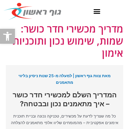
ילוג
תוכן
מדריך מכשירי חדר כושר:
פתח
שמות, שימוש נכון ותוכניות
אימון
מאת צוות גוף ראשון | למעלה מ-25 שנות ניסיון בליווי
מתאמנים
המדריך השלם למכשירי חדר כושר
– איך מתאמנים נכון ובבטחה?
כל מה שצריך לדעת על מכשירים, טכניקה נכונה ובניית תוכנית
אימונים אפקטיבית – מהמומחים שליוו אלפי מתאמנים להצלחה