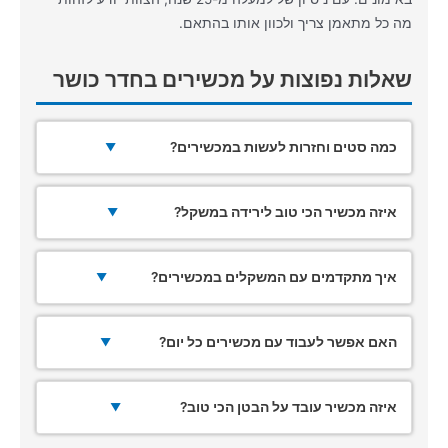
מה כל מתאמן צריך ולכוון אותו בהתאם.
שאלות נפוצות על מכשירים בחדר כושר
כמה סטים וחזרות לעשות במכשירים?
▼
איזה מכשיר הכי טוב לירידה במשקל?
▼
איך מתקדמים עם המשקלים במכשירים?
▼
האם אפשר לעבוד עם מכשירים כל יום?
▼
איזה מכשיר עובד על הבטן הכי טוב?
▼