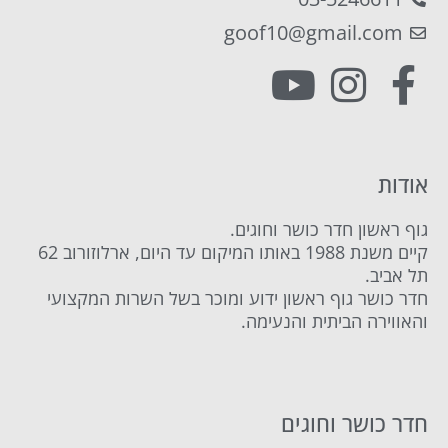
goof10@gmail.com
אודות
גוף ראשון חדר כושר וחוגים.
קיים משנת 1988 באותו המיקום עד היום, ארלוזורוב 62
תל אביב.
חדר כושר גוף ראשון ידוע ומוכר בשל השרות המקצועי
והאווירה הביתית והנעימה.
חדר כושר וחוגים