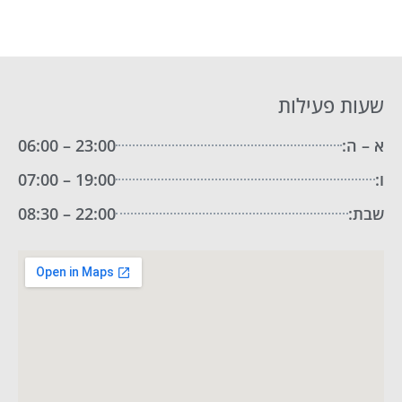
שעות פעילות
א – ה:
23:00 – 06:00
ו:
19:00 – 07:00
שבת:
22:00 – 08:30