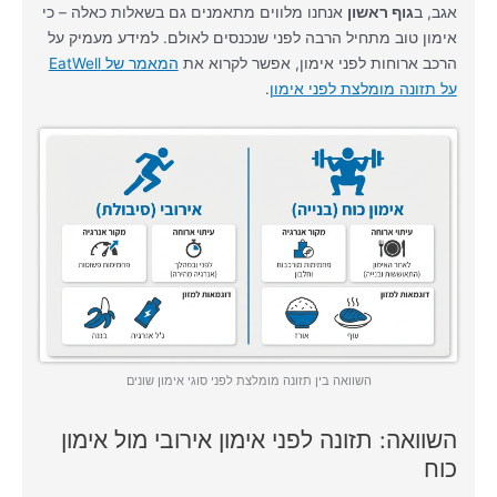
אגב, ב
גוף ראשון
אנחנו מלווים מתאמנים גם בשאלות כאלה – כי
אימון טוב מתחיל הרבה לפני שנכנסים לאולם. למידע מעמיק על
הרכב ארוחות לפני אימון, אפשר לקרוא את
המאמר של EatWell
על תזונה מומלצת לפני אימון
.
השוואה בין תזונה מומלצת לפני סוגי אימון שונים
השוואה: תזונה לפני אימון אירובי מול אימון
כוח