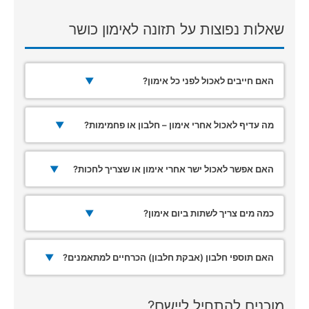
שאלות נפוצות על תזונה לאימון כושר
האם חייבים לאכול לפני כל אימון?
▼
מה עדיף לאכול אחרי אימון – חלבון או פחמימות?
▼
האם אפשר לאכול ישר אחרי אימון או שצריך לחכות?
▼
כמה מים צריך לשתות ביום אימון?
▼
האם תוספי חלבון (אבקת חלבון) הכרחיים למתאמנים?
▼
מוכנים להתחיל ליישם?