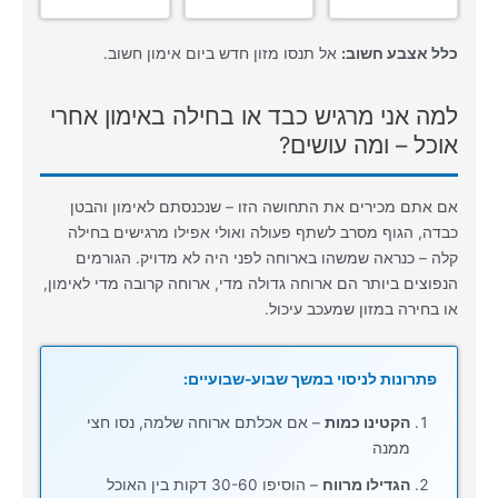
כלל אצבע חשוב:
אל תנסו מזון חדש ביום אימון חשוב.
למה אני מרגיש כבד או בחילה באימון אחרי
אוכל – ומה עושים?
אם אתם מכירים את התחושה הזו – שנכנסתם לאימון והבטן
כבדה, הגוף מסרב לשתף פעולה ואולי אפילו מרגישים בחילה
קלה – כנראה שמשהו בארוחה לפני היה לא מדויק. הגורמים
הנפוצים ביותר הם ארוחה גדולה מדי, ארוחה קרובה מדי לאימון,
או בחירה במזון שמעכב עיכול.
פתרונות לניסוי במשך שבוע-שבועיים:
הקטינו כמות
– אם אכלתם ארוחה שלמה, נסו חצי
ממנה
הגדילו מרווח
– הוסיפו 30-60 דקות בין האוכל