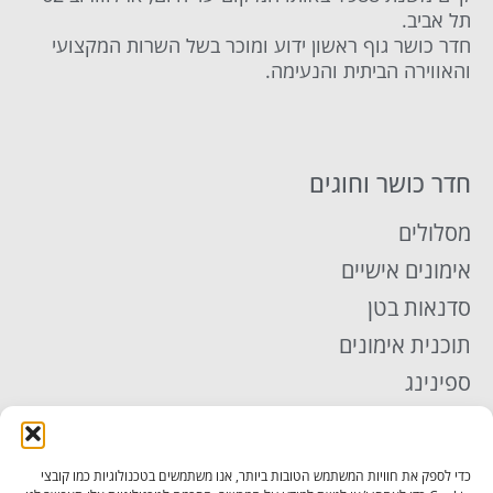
תל אביב.
חדר כושר גוף ראשון ידוע ומוכר בשל השרות המקצועי
והאווירה הביתית והנעימה.
חדר כושר וחוגים
מסלולים
אימונים אישיים
סדנאות בטן
תוכנית אימונים
ספינינג
אימון TRX
פילאטיס
כדי לספק את חוויות המשתמש הטובות ביותר, אנו משתמשים בטכנולוגיות כמו קובצי