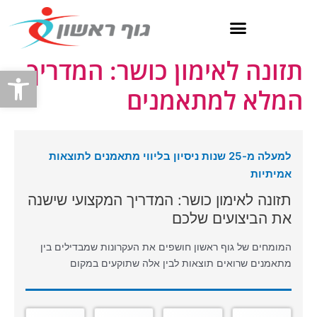
ילוג
תוכן
תזונה לאימון כושר: המדריך
פתח
המלא למתאמנים
למעלה מ-25 שנות ניסיון בליווי מתאמנים לתוצאות
אמיתיות
תזונה לאימון כושר: המדריך המקצועי שישנה
את הביצועים שלכם
המומחים של גוף ראשון חושפים את העקרונות שמבדילים בין
מתאמנים שרואים תוצאות לבין אלה שתוקעים במקום