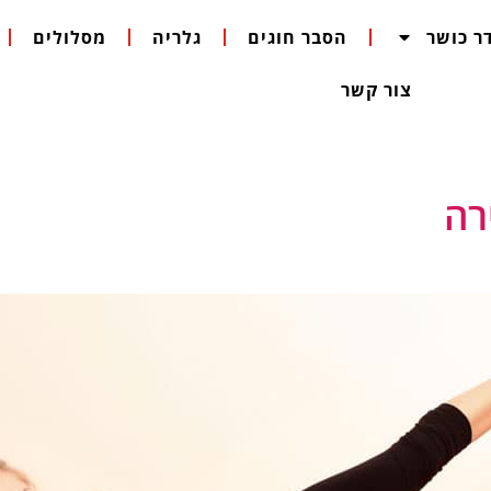
ר כושר
הסבר חוגים
גלריה
מסלולים
צור קשר