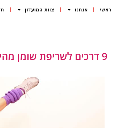
ילוג
ראשי
אנחנו
צוות המועדון
חד
תוכן
9 דרכים לשריפת שומן מהירה