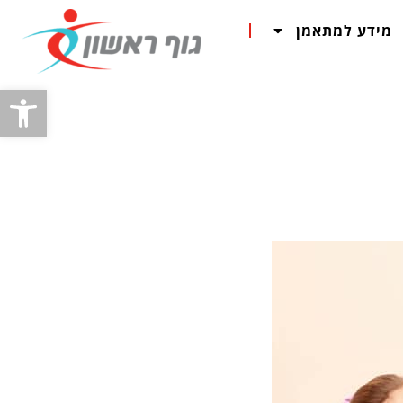
מידע למתאמן
פתח